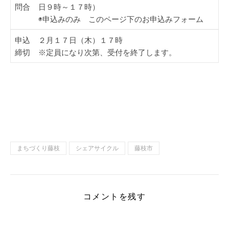
問合
日９時～１７時）
◉申込みのみ このページ下のお申込みフォーム
申込
２月１７日（木）１７時
締切
※定員になり次第、受付を終了します。
まちづくり藤枝
シェアサイクル
藤枝市
コメントを残す