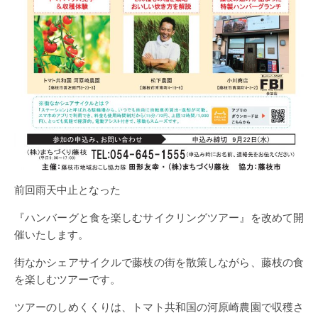
前回雨天中止となった
『ハンバーグと食を楽しむサイクリングツアー』を改めて開
催いたします。
街なかシェアサイクルで藤枝の街を散策しながら、藤枝の食
を楽しむツアーです。
ツアーのしめくくりは、トマト共和国の河原崎農園で収穫さ