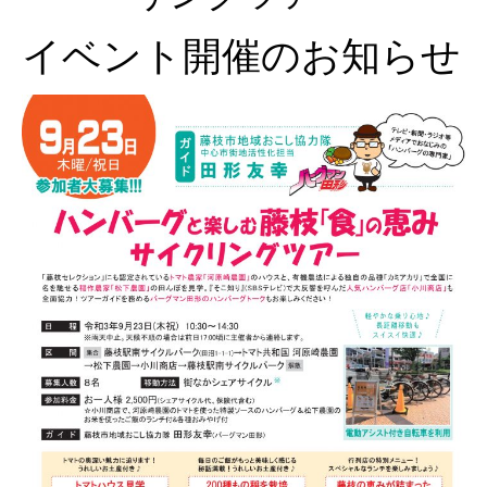
イベント開催のお知らせ