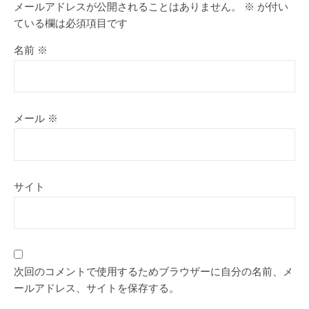
メールアドレスが公開されることはありません。
※
が付い
ている欄は必須項目です
名前
※
メール
※
サイト
次回のコメントで使用するためブラウザーに自分の名前、メ
ールアドレス、サイトを保存する。