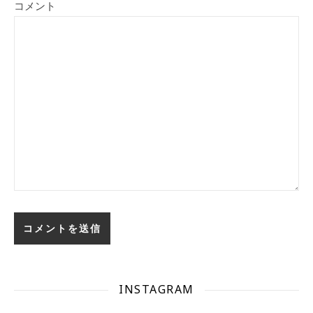
コメント
INSTAGRAM