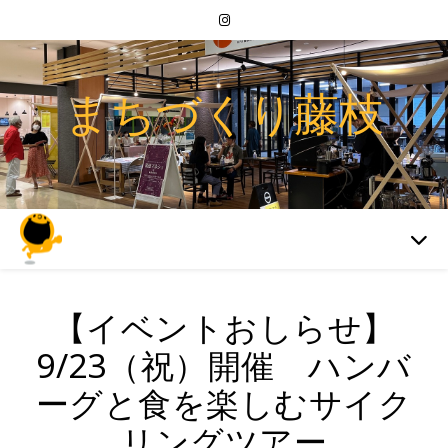
まちづくり藤枝
【イベントおしらせ】
9/23（祝）開催 ハンバ
ーグと食を楽しむサイク
リングツアー