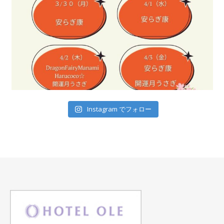
Instagram でフォロー