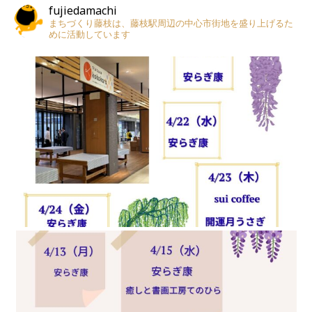
fujiedamachi
まちづくり藤枝は、藤枝駅周辺の中心市街地を盛り上げるた
めに活動しています