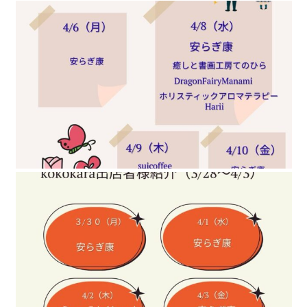
kokokaraでお
kokokaraでお