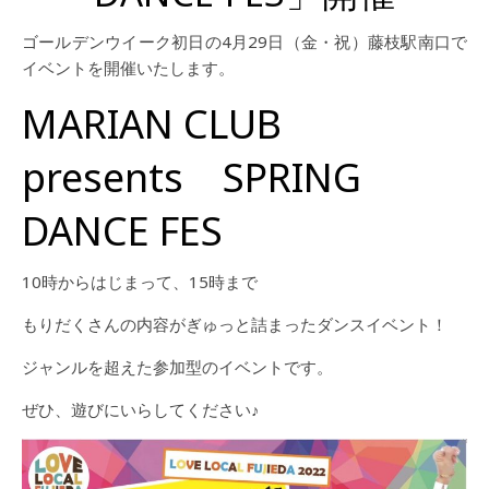
ゴールデンウイーク初日の4月29日（金・祝）藤枝駅南口で
イベントを開催いたします。
MARIAN CLUB
presents SPRING
DANCE FES
10時からはじまって、15時まで
もりだくさんの内容がぎゅっと詰まったダンスイベント！
ジャンルを超えた参加型のイベントです。
ぜひ、遊びにいらしてください♪