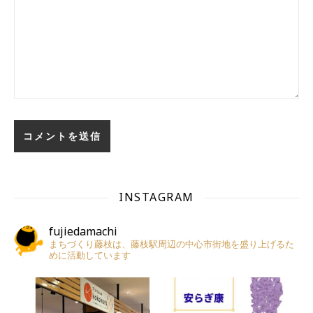
INSTAGRAM
fujiedamachi
まちづくり藤枝は、藤枝駅周辺の中心市街地を盛り上げるた
めに活動しています