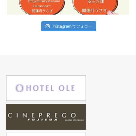
Instagram でフォロー