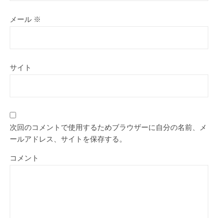
メール
※
サイト
次回のコメントで使用するためブラウザーに自分の名前、メ
ールアドレス、サイトを保存する。
コメント