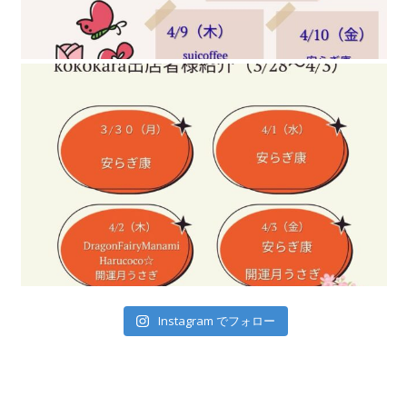
kokokaraでお
Instagram でフォロー