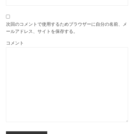
次回のコメントで使用するためブラウザーに自分の名前、メ
ールアドレス、サイトを保存する。
コメント