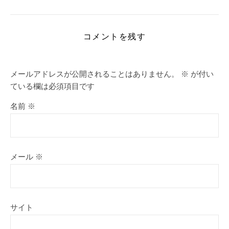
コメントを残す
メールアドレスが公開されることはありません。
※
が付い
ている欄は必須項目です
名前
※
メール
※
サイト