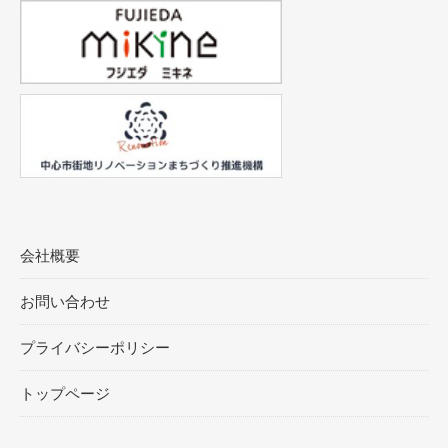
会社概要
お問い合わせ
プライバシーポリシー
トップページ