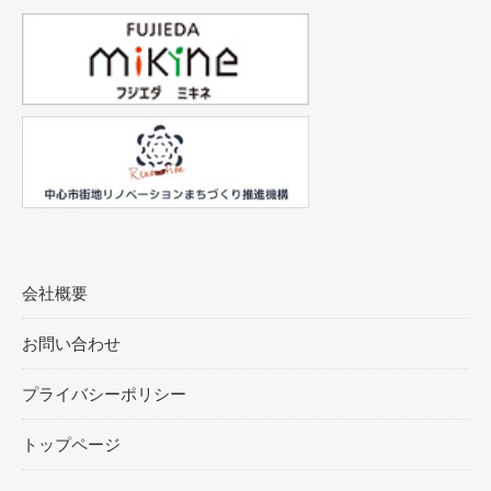
会社概要
お問い合わせ
プライバシーポリシー
トップページ