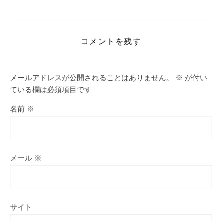
コメントを残す
メールアドレスが公開されることはありません。
※
が付い
ている欄は必須項目です
名前
※
メール
※
サイト