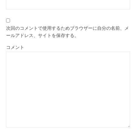
次回のコメントで使用するためブラウザーに自分の名前、メ
ールアドレス、サイトを保存する。
コメント