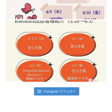
kokokaraでお
Instagram でフォロー